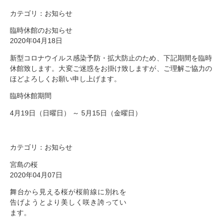
カテゴリ：
お知らせ
臨時休館のお知らせ
2020年04月18日
新型コロナウイルス感染予防・拡大防止のため、下記期間を臨時
休館致します。大変ご迷惑をお掛け致しますが、ご理解ご協力の
ほどよろしくお願い申し上げます。
臨時休館期間
4月19日（日曜日） ～ 5月15日（金曜日）
カテゴリ：
お知らせ
宮島の桜
2020年04月07日
舞台から見える桜が桜前線に別れを
告げようとより美しく咲き誇ってい
ます。