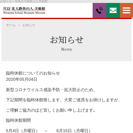
お知らせ｜宮島北大路魯山人美術館
ホーム
お知らせ
お知らせ
News
臨時休館についてのお知らせ
2020年05月04日
新型コロナウイルス感染予防・拡大防止のため、
下記期間を臨時休館致します。大変ご迷惑をお掛けしますが、
ご理解ご協力のほど宜しくお願い申し上げます｡
臨時休館期間
5月4日（月曜日） ～ 6月15日（月曜日）