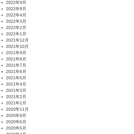
2022年9月
2022年8月
2022年4月
2022年3月
2022年2月
2022年1月
2021年12月
2021年10月
2021年9月
2021年8月
2021年7月
2021年6月
2021年5月
2021年4月
2021年3月
2021年2月
2021年1月
2020年11月
2020年9月
2020年6月
2020年5月