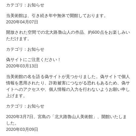
カテゴリ：
お知らせ
当美術館は、引き続き年中無休で開館しております。
2020年04月07日
開放された空間での北大路魯山人の作品、約600点をお楽しみい
ただけます。
カテゴリ：
お知らせ
偽サイトにご注意ください！
2020年03月13日
当美術館の名を語る偽サイトが見つかりました。偽サイトで個人
情報を悪用されたり、詐欺被害につながる恐れもあるため、偽サ
イトへのアクセスや、個人情報の入力を行わないようお願い申し
上げます。
カテゴリ：
お知らせ
2020年3月7日、宮島の「北大路魯山人美術館」、開館いたしま
した。
2020年03月09日