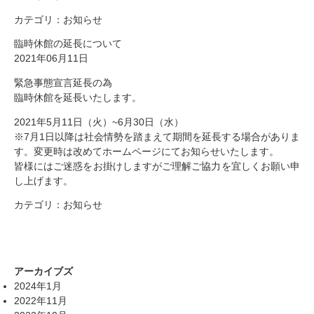
カテゴリ：
お知らせ
臨時休館の延長について
2021年06月11日
緊急事態宣言延長の為
臨時休館を延長いたします。
2021年5月11日（火）~6月30日（水）
※7月1日以降は社会情勢を踏まえて期間を延長する場合がありま
す。変更時は改めてホームページにてお知らせいたします。
皆様にはご迷惑をお掛けしますがご理解ご協力を宜しくお願い申
し上げます。
カテゴリ：
お知らせ
アーカイブズ
2024年1月
2022年11月