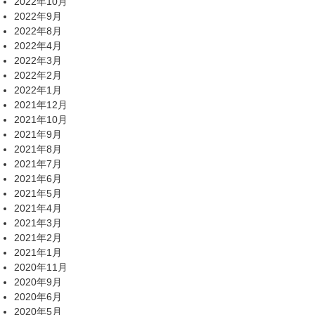
2022年10月
2022年9月
2022年8月
2022年4月
2022年3月
2022年2月
2022年1月
2021年12月
2021年10月
2021年9月
2021年8月
2021年7月
2021年6月
2021年5月
2021年4月
2021年3月
2021年2月
2021年1月
2020年11月
2020年9月
2020年6月
2020年5月