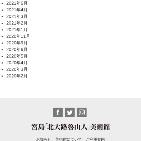
2021年5月
2021年4月
2021年3月
2021年2月
2021年1月
2020年11月
2020年9月
2020年6月
2020年5月
2020年4月
2020年3月
2020年2月
お知らせ
美術館について
ご利用案内