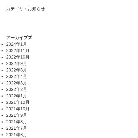
カテゴリ：
お知らせ
アーカイブズ
2024年1月
2022年11月
2022年10月
2022年9月
2022年8月
2022年4月
2022年3月
2022年2月
2022年1月
2021年12月
2021年10月
2021年9月
2021年8月
2021年7月
2021年6月