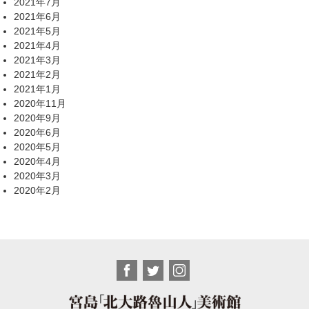
2021年7月
2021年6月
2021年5月
2021年4月
2021年3月
2021年2月
2021年1月
2020年11月
2020年9月
2020年6月
2020年5月
2020年4月
2020年3月
2020年2月