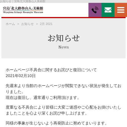
お知らせ｜宮島北大路魯山人美術館
ホーム
お知らせ
2月 2021
お知らせ
News
ホームページ不具合に関するお詫びと復旧について
2021年02月10日
先週末より当館のホームページが閲覧できない状況が発生してお
りました。
現在は復旧し、通常通りご利用頂けます。
度重なる不具合により皆様に大変ご迷惑やご心配をお掛けいたし
ましたことを心より深くお詫び申し上げます。
同様の事象が生じないよう再発防止に努めてまいります。