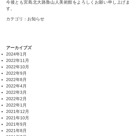
今後とも宮島北大路魯山人美術館をよろしくお願い申し上げま
す。
カテゴリ：
お知らせ
アーカイブズ
2024年1月
2022年11月
2022年10月
2022年9月
2022年8月
2022年4月
2022年3月
2022年2月
2022年1月
2021年12月
2021年10月
2021年9月
2021年8月